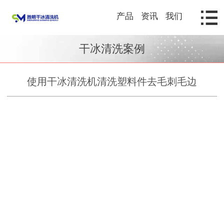
产品
资讯
我们
干冰清洗案例
使用干冰清洗机清洗塑料件去毛刺毛边