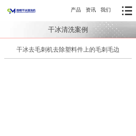
产品
资讯
我们
干冰清洗案例
干冰去毛刺机去除塑料件上的毛刺毛边