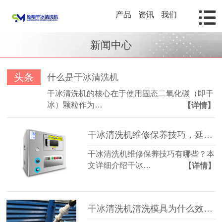
产品
资讯
我们
新闻中心
头条
什么是干冰清洗机
干冰清洗机的核心在于使用固态二氧化碳（即干
冰）颗粒作为…
【详情】
干冰清洗机维修保养技巧，延长设备寿命的方法详解
干冰清洗机维修保养技巧有哪些？本
文详细介绍干冰…
【详情】
干冰清洗机清洗模具为什么效率更高？揭秘模具行业高效清洁技术