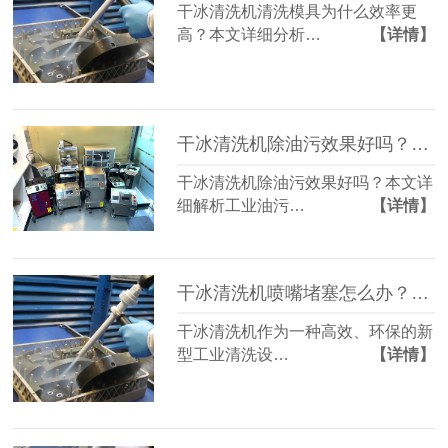
干冰清洗机清洗模具为什么效率更
高？本文详细分析…
【详情】
干冰清洗机除油污效果好吗？工业油污处理方案解析
干冰清洗机除油污效果好吗？本文详
细解析工业油污…
【详情】
干冰清洗机喷嘴堵塞怎么办？常见故障维修方法详解
干冰清洗机作为一种高效、环保的新
型工业清洗设…
【详情】