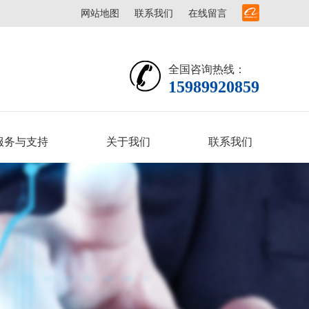
网站地图
联系我们
在线留言
全国咨询热线：
15989920859
服务与支持
关于我们
联系我们