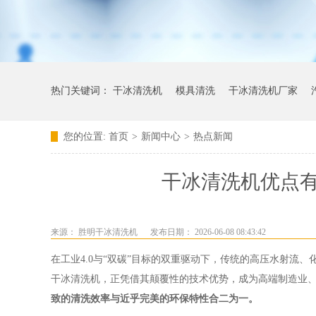
热门关键词：
干冰清洗机
模具清洗
干冰清洗机厂家
您的位置:
首页
>
新闻中心
>
热点新闻
干冰清洗机优点
来源：
胜明干冰清洗机
发布日期： 2026-06-08 08:43:42
在工业4.0与“双碳”目标的双重驱动下，传统的高压水射流
干冰清洗机，正凭借其颠覆性的技术优势，成为高端制造业、
致的清洗效率与近乎完美的环保特性合二为一。