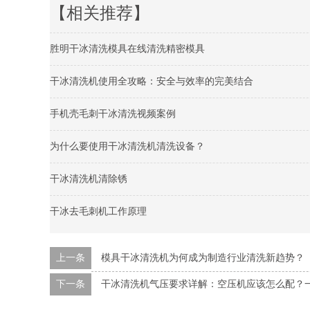
【相关推荐】
胜明干冰清洗模具在线清洗精密模具
干冰清洗机使用全攻略：安全与效率的完美结合
手机壳毛刺干冰清洗视频案例
为什么要使用干冰清洗机清洗设备？
干冰清洗机清除锈
干冰去毛刺机工作原理
上一条
模具干冰清洗机为何成为制造行业清洗新趋势？
下一条
干冰清洗机气压要求详解：空压机应该怎么配？