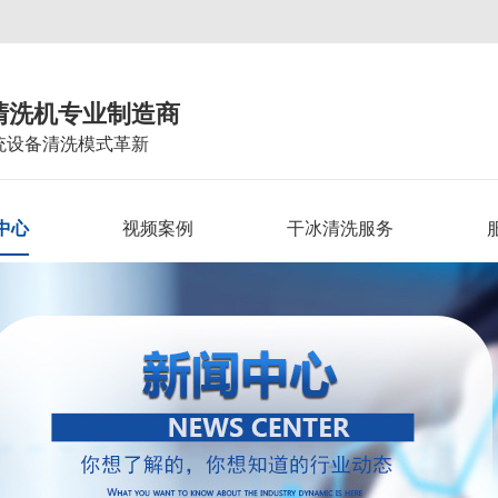
清洗机专业制造商
统设备清洗模式革新
中心
视频案例
干冰清洗服务