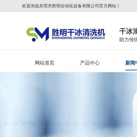
欢迎光临东莞市胜明自动化设备有限公司官方网站！
干冰
助力传
网站首页
产品中心
新闻