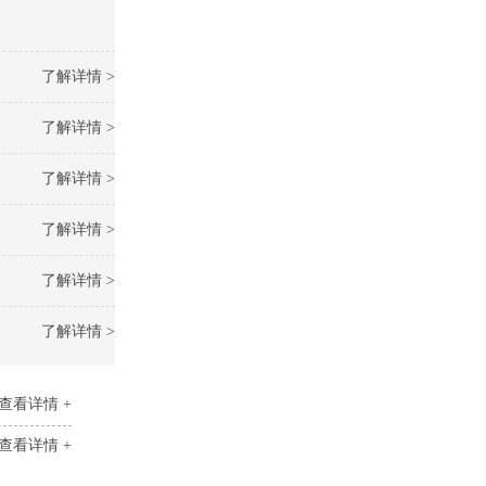
了解详情 >
了解详情 >
了解详情 >
了解详情 >
了解详情 >
了解详情 >
查看详情 +
查看详情 +