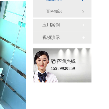
百科知识
应用案例
视频演示
咨询热线
15989920859