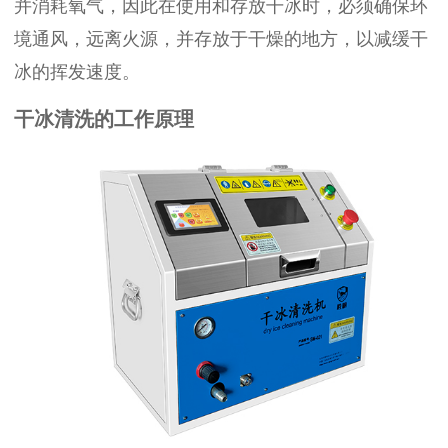
并消耗氧气，因此在使用和存放干冰时，必须确保环
境通风，远离火源，并存放于干燥的地方，以减缓干
冰的挥发速度。
干冰清洗的工作原理