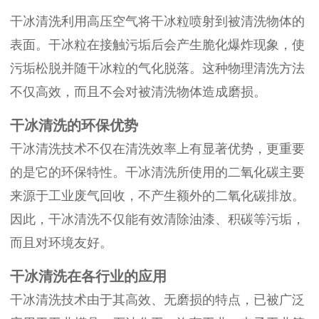
干冰清洗利用高压空气将干冰粒喷射到被清洗物体的
表面。干冰粒在接触污垢后会产生脆化爆炸现象，使
污垢松脱并随干冰粒的气化脱落。这种物理清洗方法
不仅高效，而且不会对被清洗物体造成磨损。
干冰清洗的环保优势
干冰清洗技术不仅在清洗效率上有显著优势，更重要
的是它的环保特性。干冰清洗所使用的二氧化碳主要
来源于工业废气回收，不产生额外的二氧化碳排放。
因此，干冰清洗不仅能有效清除油漆、积碳等污垢，
而且对环境友好。
干冰清洗在各行业的应用
干冰清洗技术由于其高效、无磨损的特点，已被广泛