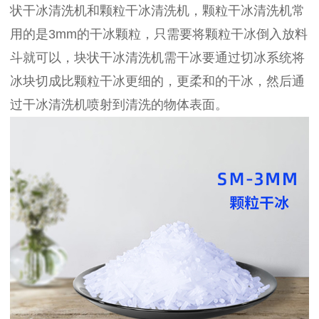
状干冰清洗机和颗粒干冰清洗机，颗粒干冰清洗机常
用的是3mm的干冰颗粒，只需要将颗粒干冰倒入放料
斗就可以，块状干冰清洗机需干冰要通过切冰系统将
冰块切成比颗粒干冰更细的，更柔和的干冰，然后通
过干冰清洗机喷射到清洗的物体表面。