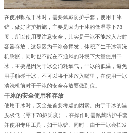
在使用颗粒干冰时，需要佩戴防护手套，使用干冰
铲，做好防护措施，主要是因为干冰的低温零下78
度，所以使用要注意安全，其实是干冰不能放入密封
容器存放，这是因为干冰会挥发，体积产生干冰清洗
机膨胀，同时也不能在不通风的环境下大量使用干
冰，主要是因为干冰会消耗氧气，干冰的低温，避免
用手触碰干冰，不可以将干冰放入嘴里，在使用干冰
清洗机前对于干冰的安全存放要做到位。
干冰的安全使用和存放
使用干冰时，安全是首要考虑的因素。由于干冰的温
度极低（零下78摄氏度），在操作时需佩戴防护手套
并使用专用工具，如干冰铲。同时，由于干冰会挥发