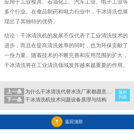
应用于工业模具、石油化工、汽车工业、电子工业等
多个行业。在食品制药和电力行业中，干冰清洗也展
现出了其独特的优势。
结论：干冰清洗机的发展不仅代表了工业清洗技术的
进步，而且在提高清洗效率的同时，也为环保贡献了
一份力量。随着技术的不断完善和应用范围的扩大，
干冰清洗将在工业清洗领域发挥越来越重要的作用。
上一条
为什么干冰清洗代替水洗厂家都愿意接受
返回
列表
下一条
干冰清洗机技术问题设备原理与结构
返回顶部