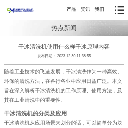
产品
资讯
我们
热点新闻
干冰清洗机使用什么样干冰原理内容
发布日期： 2023-12-30 11:38:55
随着工业技术的飞速发展，干冰清洗作为一种高效、
环保的清洗方法，在各行各业中应用日益广泛。本文
旨在深入解析干冰清洗机的工作原理、使用方法，及
其在工业清洗中的重要性。
干冰清洗机的分类及应用
干冰清洗机从应用场景来划分的话，可以简单分为块