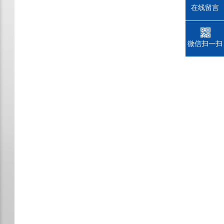
在线留言
微信扫一扫