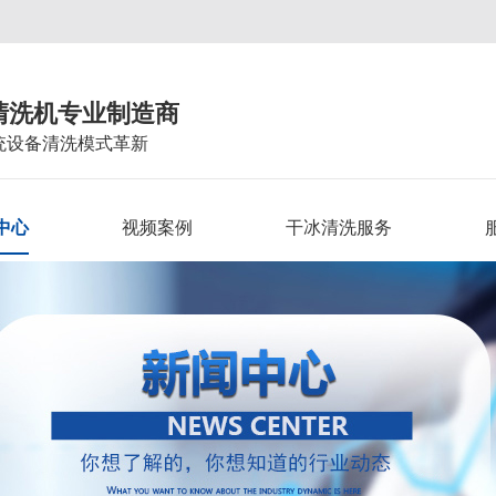
清洗机专业制造商
统设备清洗模式革新
中心
视频案例
干冰清洗服务