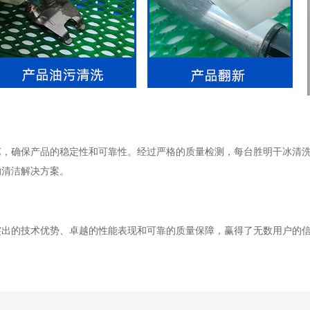
艺，确保产品的稳定性和可靠性。经过严格的质量检测，每台胜明干冰清
的清洁解决方案。
突出的技术优势、卓越的性能表现和可靠的质量保障，赢得了无数用户的