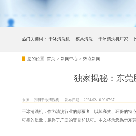
热门关键词：
干冰清洗机
模具清洗
干冰清洗机厂家
您的位置:
首页
>
新闻中心
>
热点新闻
独家揭秘：东莞
来源：
胜明干冰清洗机
发布日期： 2024-02-16 09:07:37
干冰清洗机，作为清洗行业的颠覆者，以其高效、环保的特
可靠的质量，赢得了广泛的赞誉和认可。本文将为您揭示东