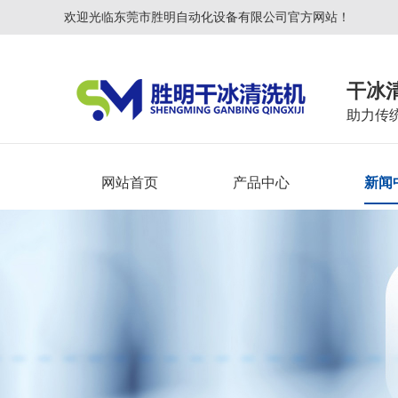
欢迎光临东莞市胜明自动化设备有限公司官方网站！
干冰
助力传
网站首页
产品中心
新闻