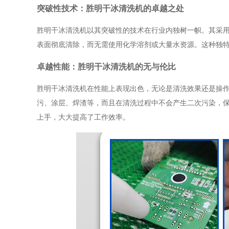
突破性技术：胜明干冰清洗机的卓越之处
胜明干冰清洗机以其突破性的技术在行业内独树一帜。其采
表面彻底清除，而无需使用化学溶剂或大量水资源。这种独
卓越性能：胜明干冰清洗机的无与伦比
胜明干冰清洗机在性能上表现出色，无论是清洗效果还是操
污、涂层、焊渣等，而且在清洗过程中不会产生二次污染，
上手，大大提高了工作效率。