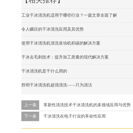
【相关推荐】
工业干冰清洗机适用于哪些行业？一篇文章全面了解
令人瞩目的干冰清洗应用及其优势
使用干冰清洗机清洗发动机积碳的解决方案
干冰去毛刺技术：提升加工质量的现代解决方案
干冰清洗机是干什么用的
胜明干冰清洗机超强清洗——只为清洁
上一条
革新性清洗技术干冰清洗机的多领域应用与优势
下一条
干冰清洗在电子行业的革命性应用