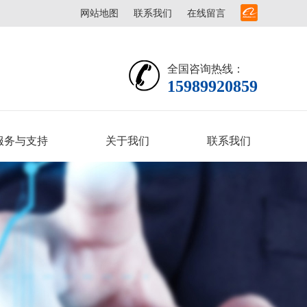
网站地图
联系我们
在线留言
全国咨询热线：
15989920859
服务与支持
关于我们
联系我们