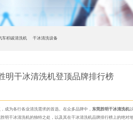
汽车积碳清洗机
干冰清洗设备
胜明干冰清洗机登顶品牌排行榜
点，成为各行各业清洗需求的首选。在众多品牌中，
东莞胜明干冰清洗机
莞胜明干冰清洗机的独特之处，以及其在干冰清洗机品牌排行榜上的绝对