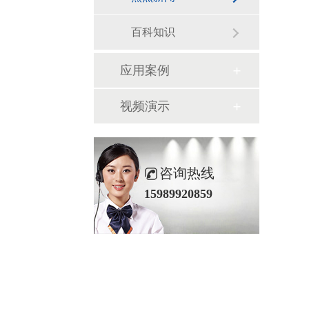
百科知识
应用案例
视频演示
咨询热线
15989920859