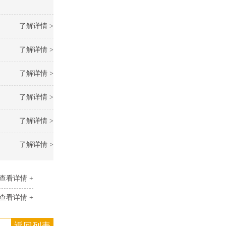
了解详情 >
了解详情 >
了解详情 >
了解详情 >
了解详情 >
了解详情 >
查看详情 +
查看详情 +