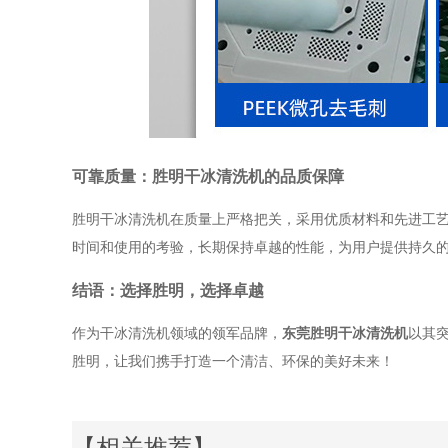
可靠质量：胜明干冰清洗机的品质保障
胜明干冰清洗机在质量上严格把关，采用优质材料和先进工
时间和使用的考验，长期保持卓越的性能，为用户提供持久
结语：选择胜明，选择卓越
作为干冰清洗机领域的领军品牌，
东莞胜明干冰清洗机
以其
胜明，让我们携手打造一个清洁、环保的美好未来！