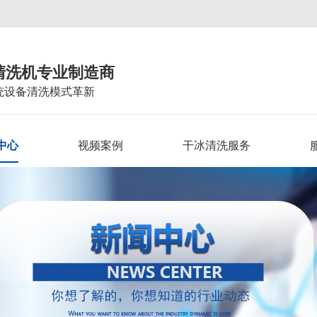
清洗机专业制造商
统设备清洗模式革新
中心
视频案例
干冰清洗服务