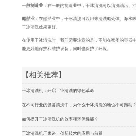
一般制造业
：在一般的制造业中，干冰清洗可以清洗油污、
船舶业
：在船舶业中，干冰清洗可以用来清洗船壳体、海水
干冰清洗效果更好。
在使用干冰清洗时，我们需要注意的是，不能在密闭的容器
能更好地保护和维护设备，同时也保护了环境。
【相关推荐】
干冰清洗机：开启工业清洗的绿色革命
在不同行业的设备清洗中，为什么干冰清洗的地位不可撼动
如何提升干冰清洗机的效率和环保性能？
干冰清洗机厂家谈：创新技术的应用与前景