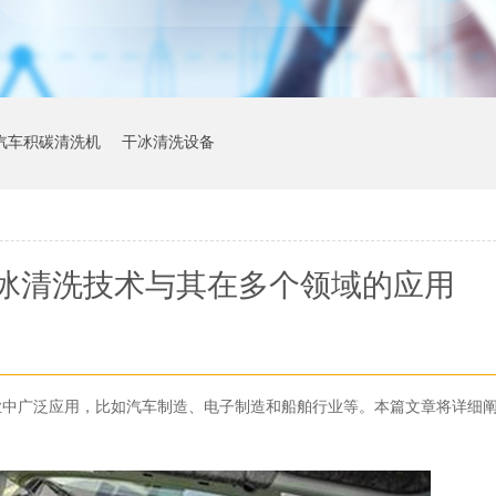
汽车积碳清洗机
干冰清洗设备
冰清洗技术与其在多个领域的应用
业中广泛应用，比如汽车制造、电子制造和船舶行业等。本篇文章将详细