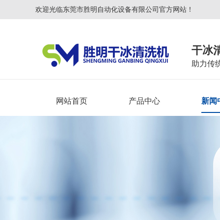
欢迎光临东莞市胜明自动化设备有限公司官方网站！
干冰
助力传
网站首页
产品中心
新闻