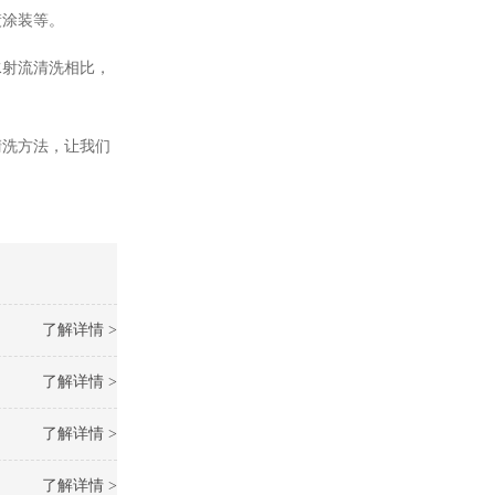
镀涂装等。
水射流清洗相比，
清洗方法，让我们
了解详情 >
了解详情 >
了解详情 >
了解详情 >