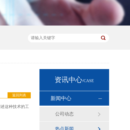
资讯中心
/CASE
返回列表
新闻中心
阐述这种技术的工
公司动态
热点新闻