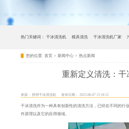
热门关键词：
干冰清洗机
模具清洗
干冰清洗机厂家
您的位置:
首页
>
新闻中心
>
热点新闻
重新定义清洗：干
来源：
胜明干冰清洗机
发布日期： 2023-06-07 15:18:12
干冰清洗作为一种具有创新性的清洗方法，已经在不同的行
作原理以及它的应用领域。