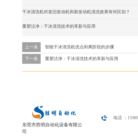
干冰清洗机对老旧发动机和新发动机清洗效果有何区别？
重塑洁净：干冰清洗技术的革新与应用
上一条
智能干冰清洗机优点剥离阶段的步骤
下一条
重塑洁净：干冰清洗技术的革新与应用
电话 ：15989
东莞市胜明自动化设备有限公
司