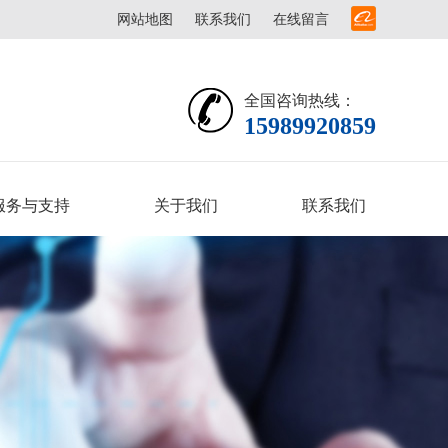
网站地图
联系我们
在线留言
全国咨询热线：
15989920859
服务与支持
关于我们
联系我们