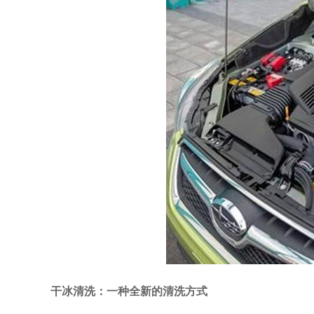
干冰清洗：一种全新的清洗方式