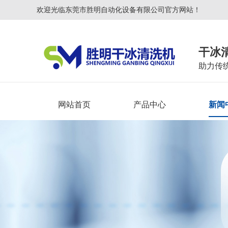
欢迎光临东莞市胜明自动化设备有限公司官方网站！
干冰
助力传
网站首页
产品中心
新闻