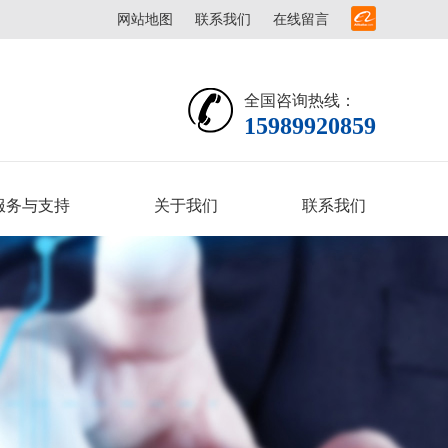
网站地图
联系我们
在线留言
全国咨询热线：
15989920859
服务与支持
关于我们
联系我们