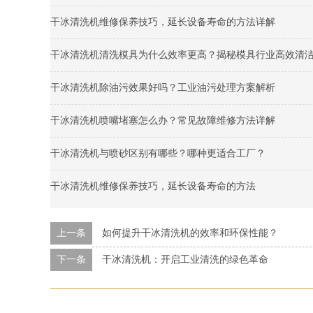
干冰清洗机维修保养技巧，延长设备寿命的方法详解
干冰清洗机清洗模具为什么效率更高？揭秘模具行业高效清
干冰清洗机除油污效果好吗？工业油污处理方案解析
干冰清洗机喷嘴堵塞怎么办？常见故障维修方法详解
干冰清洗机与喷砂区别有哪些？哪种更适合工厂？
干冰清洗机维修保养技巧，延长设备寿命的方法
上一条
如何提升干冰清洗机的效率和环保性能？
下一条
干冰清洗机：开启工业清洗的绿色革命