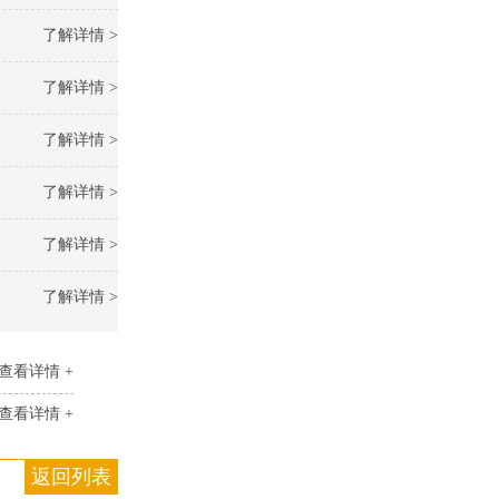
了解详情 >
了解详情 >
了解详情 >
了解详情 >
了解详情 >
了解详情 >
查看详情 +
查看详情 +
返回列表