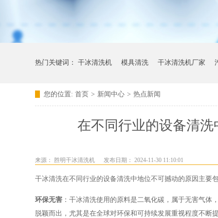
热门关键词：
干冰清洗机
模具清洗
干冰清洗机厂家
您的位置:
首页
>
新闻中心
>
热点新闻
在不同行业的设备清洗
来源：
胜明干冰清洗机
发布日期： 2024-11-30 11:10:01
干冰清洗在不同行业的设备清洗中地位不可撼动的原因主要
环保无害
：干冰清洗使用的原料是二氧化碳，属于无害气体
脱颖而出，尤其是在全球对环保和可持续发展重视程度不断