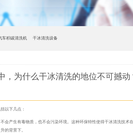
汽车积碳清洗机
干冰清洗设备
中，为什么干冰清洗的地位不可撼动
包括以下几点：
，不会产生有毒物质，也不会污染环境。这种环保特性使得干冰清洗技术
提升的背景下。