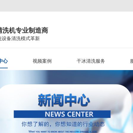
清洗机专业制造商
统设备清洗模式革新
中心
视频案例
干冰清洗服务