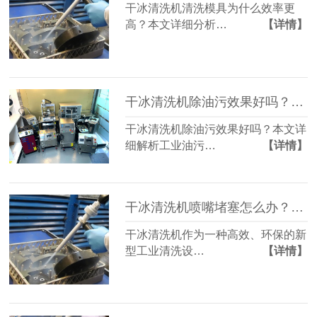
干冰清洗机清洗模具为什么效率更
高？本文详细分析…
【详情】
干冰清洗机除油污效果好吗？工业油污处理方案解析
干冰清洗机除油污效果好吗？本文详
细解析工业油污…
【详情】
干冰清洗机喷嘴堵塞怎么办？常见故障维修方法详解
干冰清洗机作为一种高效、环保的新
型工业清洗设…
【详情】