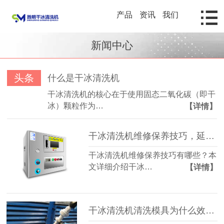
产品
资讯
我们
新闻中心
头条
什么是干冰清洗机
干冰清洗机的核心在于使用固态二氧化碳（即干
冰）颗粒作为…
【详情】
干冰清洗机维修保养技巧，延长设备寿命的方法详解
干冰清洗机维修保养技巧有哪些？本
文详细介绍干冰…
【详情】
干冰清洗机清洗模具为什么效率更高？揭秘模具行业高效清洁技术