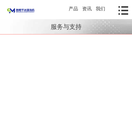
产品
资讯
我们
服务与支持