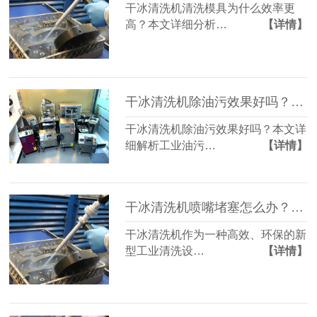
干冰清洗机清洗模具为什么效率更
高？本文详细分析…
【详情】
干冰清洗机除油污效果好吗？工业油污处理方案解析
干冰清洗机除油污效果好吗？本文详
细解析工业油污…
【详情】
干冰清洗机喷嘴堵塞怎么办？常见故障维修方法详解
干冰清洗机作为一种高效、环保的新
型工业清洗设…
【详情】