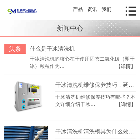
产品
资讯
我们
新闻中心
头条
什么是干冰清洗机
干冰清洗机的核心在于使用固态二氧化碳（即干
冰）颗粒作为…
【详情】
干冰清洗机维修保养技巧，延长设备寿命的方法详解
干冰清洗机维修保养技巧有哪些？本
文详细介绍干冰…
【详情】
干冰清洗机清洗模具为什么效率更高？揭秘模具行业高效清洁技术