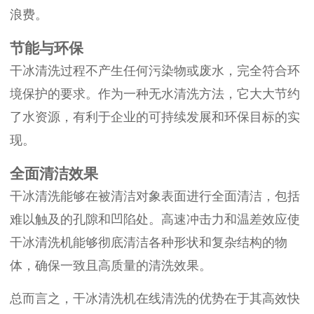
浪费。
节能与环保
干冰清洗过程不产生任何污染物或废水，完全符合环
境保护的要求。作为一种无水清洗方法，它大大节约
了水资源，有利于企业的可持续发展和环保目标的实
现。
全面清洁效果
干冰清洗能够在被清洁对象表面进行全面清洁，包括
难以触及的孔隙和凹陷处。高速冲击力和温差效应使
干冰清洗机能够彻底清洁各种形状和复杂结构的物
体，确保一致且高质量的清洗效果。
总而言之，干冰清洗机在线清洗的优势在于其高效快