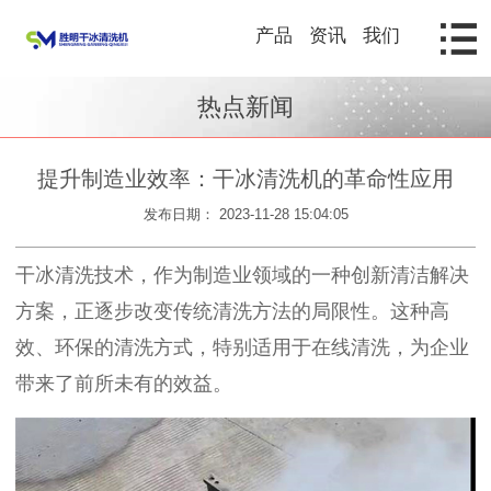
产品
资讯
我们
热点新闻
提升制造业效率：干冰清洗机的革命性应用
发布日期： 2023-11-28 15:04:05
干冰清洗技术，作为制造业领域的一种创新清洁解决
方案，正逐步改变传统清洗方法的局限性。这种高
效、环保的清洗方式，特别适用于在线清洗，为企业
带来了前所未有的效益。