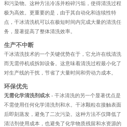
和污染物。这种方法冷冻并粉碎污垢，使得清洗过程
极为高效。更重要的是，由于其自动化和连续性特
点，干冰清洗机可以在极短时间内完成大量的清洗任
务，显著提高了整体清洗效率。
生产不中断
干冰清洗技术的一个关键优势在于，它允许在线清洗
而无需停机或拆卸设备。这意味着清洗过程最小化了
对生产线的干扰，节省了大量时间和劳动力成本。
环保优先
无需化学清洗剂或水
- 干冰清洗的另一个显著优点是
不需使用任何化学清洗剂和水。干冰颗粒在接触表面
后即刻蒸发，避免了二次污染。这种方法不仅降低了
清洁剂使用成本，也避免了化学物质残留和水资源的