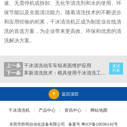
速、无需停机或拆卸、无化学清洗剂和水的使用、环
保节能以及全面清洁能力。随着清洗技术的不断进步
和应用经验的积累，干冰清洗机正成为制造业在线清
洗的首选方案，为企业带来更高效、环保和优质的清
洗解决方案。
上一条
干冰清洗动车车组表面维护应用
返回
列表
下一条
革新清洗技术：模具使用干冰清洗工作原理及其效率
返回顶部
干冰清洗机
/
产品中心
/
资讯中心
/
网站地图
东莞市胜明自动化设备有限公司
备案号:粤ICP备19036142号