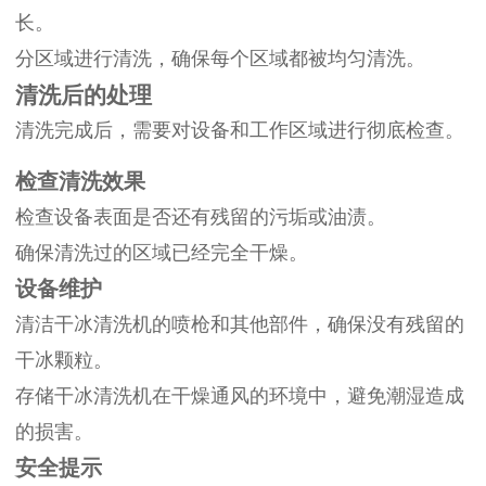
长。
分区域进行清洗，确保每个区域都被均匀清洗。
清洗后的处理
清洗完成后，需要对设备和工作区域进行彻底检查。
检查清洗效果
检查设备表面是否还有残留的污垢或油渍。
确保清洗过的区域已经完全干燥。
设备维护
清洁干冰清洗机的喷枪和其他部件，确保没有残留的
干冰颗粒。
存储干冰清洗机在干燥通风的环境中，避免潮湿造成
的损害。
安全提示