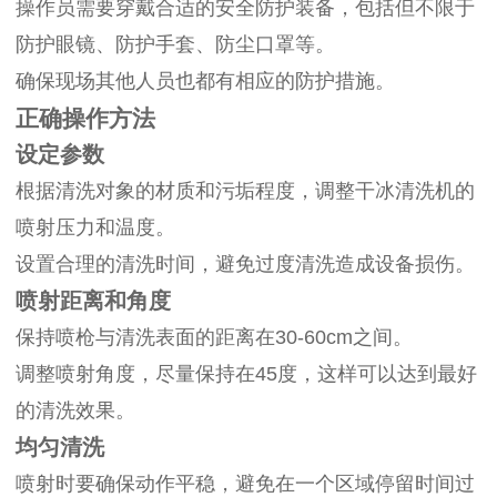
操作员需要穿戴合适的安全防护装备，包括但不限于
防护眼镜、防护手套、防尘口罩等。
确保现场其他人员也都有相应的防护措施。
正确操作方法
设定参数
根据清洗对象的材质和污垢程度，调整干冰清洗机的
喷射压力和温度。
设置合理的清洗时间，避免过度清洗造成设备损伤。
喷射距离和角度
保持喷枪与清洗表面的距离在30-60cm之间。
调整喷射角度，尽量保持在45度，这样可以达到最好
的清洗效果。
均匀清洗
喷射时要确保动作平稳，避免在一个区域停留时间过