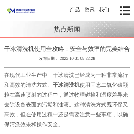
产品
资讯
我们
热点新闻
干冰清洗机使用全攻略：安全与效率的完美结合
发布日期： 2023-10-31 09:22:29
在现代工业生产中，干冰清洗已经成为一种非常流行
和高效的清洗方式。
干冰清洗机
使用固态二氧化碳颗
粒在高速喷射的过程中，通过物理碰撞和温度差异来
去除设备表面的污垢和油渍。这种清洗方式既环保又
高效，但在使用过程中还是需要注意一些事项，以确
保清洗效果和操作安全。