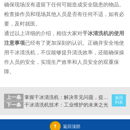
确保现场没有遗留下任何可能造成安全隐患的物品。
检查操作员和现场其他人员是否有任何不适，如有必
要，及时就医。
通过以上详细的介绍，相信大家对
干冰清洗机的使用
注意事项
已经有了更加深刻的认识。正确并安全地使
用干冰清洗机，不仅能够提升清洗效率，还能确保操
作人员的安全，实现生产效率和人员安全的双重保
障。
上一条
掌握干冰清洗机：解决常见问题，提升清洁效率
返回
列表
下一条
干冰清洗机技术：工业维护的未来之光
返回顶部