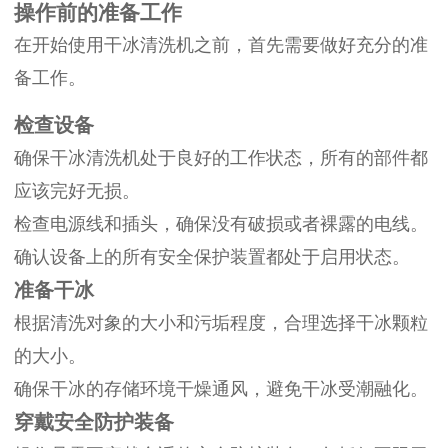
操作前的准备工作
在开始使用干冰清洗机之前，首先需要做好充分的准
备工作。
检查设备
确保干冰清洗机处于良好的工作状态，所有的部件都
应该完好无损。
检查电源线和插头，确保没有破损或者裸露的电线。
确认设备上的所有安全保护装置都处于启用状态。
准备干冰
根据清洗对象的大小和污垢程度，合理选择干冰颗粒
的大小。
确保干冰的存储环境干燥通风，避免干冰受潮融化。
穿戴安全防护装备