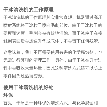
干冰清洗机的工作原理
干冰清洗机的工作原理其实非常直观。机器通过高压
喷射系统将干冰粒子喷向毛刺部位。由于干冰粒子的
硬度和速度，毛刺会被有效地清除。而干冰粒子在接
触到表面后会迅速升华成气体，不会留下任何残渣。
这意味着，我们不再需要使用有害的化学腐蚀剂，也
无需进行繁琐的清理工作。另外，由于干冰在升华过
程中会吸收大量热量，因此这种清洗方式还可以防止
零件因为过热而变形。
使用干冰清洗机的好处
环保
首先，干冰是一种环保的清洗方式。与化学腐蚀相