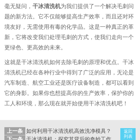
毫无疑问，
干冰清洗机
为我们提供了一个解决毛刺问
题的新方法。它不仅能够提高生产效率，而且还对环
境友好，无需使用有毒的化学品。这是一种真正的革
新，它将改变我们处理毛刺的方式，使我们走向一个
更绿色、更高效的未来。
这就是干冰清洗机如何去除毛刺的原理和优点。干冰
清洗机已经在各种行业中得到了广泛的应用，无论是
汽车制造、航空工业还是医疗设备制造，都可以看到
它的身影。如果你也想提高你的生产效率，保护你的
工人和环境，那么现在就开始使用干冰清洗机吧！
上一条
如何利用干冰清洗机高效洗净模具？
返回
列表
下一条
干冰清洗机：探究其背后的奇妙工作原理