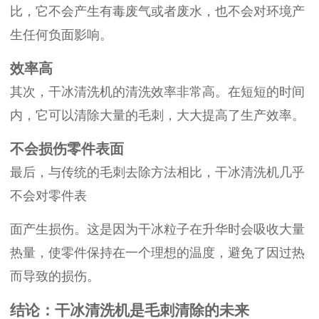
比，它不会产生有毒废气或者废水，也不会对环境产
生任何负面影响。
效率高
其次，干冰清洗机的清洗效率非常高。在短短的时间
内，它可以清除大量的毛刺，大大提高了生产效率。
不会损伤零件表面
最后，与传统的毛刺去除方法相比，干冰清洗机几乎
不会对零件表
面产生损伤。这是因为干冰粒子在升华时会吸收大量
热量，使零件保持在一个理想的温度，避免了因过热
而导致的损伤。
结论：干冰清洗机是毛刺清除的未来