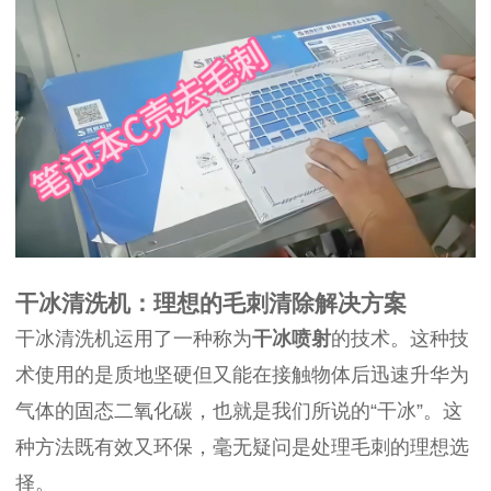
干冰清洗机：理想的毛刺清除解决方案
干冰清洗机运用了一种称为
干冰喷射
的技术。这种技
术使用的是质地坚硬但又能在接触物体后迅速升华为
气体的固态二氧化碳，也就是我们所说的“干冰”。这
种方法既有效又环保，毫无疑问是处理毛刺的理想选
择。