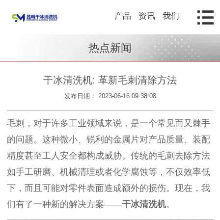
产品
资讯
我们
热点新闻
干冰清洗机: 革新毛刺清除方法
发布日期： 2023-06-16 09:38:08
毛刺，对于许多工业领域来说，是一个常见而又棘手
的问题。这种微小、锐利的金属片对产品质量、装配
精度甚至工人安全都构成威胁。传统的毛刺去除方法
如手工研磨、机械清理或者化学腐蚀等，不仅效率低
下，而且可能对零件表面造成额外的损伤。现在，我
们有了一种新的解决方案——
干冰清洗机
。