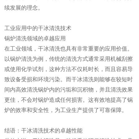
续发展的理念。
工业应用中的干冰清洗技术
锅炉清洗领域的卓越应用
在工业领域，干冰清洗也具有非常重要的应用价值。
以锅炉清洗为例，传统的清洗方式通常采用机械刮擦
或使用化学试剂，这种方法不仅耗时长，而且容易导
致设备受损和环境污染。而干冰清洗则能够在较短时
间内高效清洗锅炉内的污垢和沉积物，并且清洗效果
更佳，不会对锅炉造成任何损害。这有效地提高了锅
炉的效率和安全性，为工业生产提供了可靠保障。
结语：干冰清洗技术的卓越性能