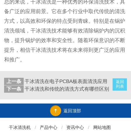
总的来说，干冰清洗是一种优秀的环保清洗技术，具
备广泛的应用前景。它在多个行业中取代传统的清洗
方式，以高效和环保的特点受到青睐。特别是在锅炉
清洗领域，干冰清洗技术能够有效清除锅炉内的沉积
物，提升锅炉的效率和安全性。随着环保意识的不断
提升，相信干冰清洗技术将在未来得到更广泛的应用
和推广。
上一条
干冰清洗在电子PCBA板表面清洗应用
返回
列表
下一条
干冰清洗和传统的清洗方式有哪些区别
返回顶部
干冰清洗机
/
产品中心
/
资讯中心
/
网站地图