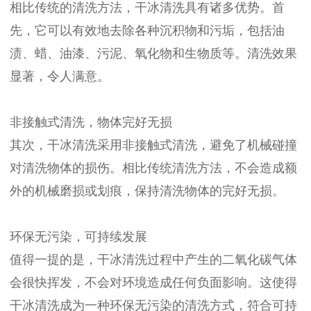
相比传统的清洗方法，干冰清洗具有诸多优势。首
先，它可以有效地去除各种沉积物和污垢，包括油
渍、蜡、油漆、污泥、氧化物和生物质等。清洗效果
显著，令人满意。
非接触式清洗，物体完好无损
其次，干冰清洗采用非接触式清洗，避免了机械碰撞
对清洗物体的损伤。相比传统清洗方法，不会造成额
外的机械磨损或划痕，保持清洗物体的完好无损。
环保无污染，可持续发展
值得一提的是，干冰清洗过程中产生的二氧化碳气体
会很快挥发，不会对环境造成任何负面影响。这使得
干冰清洗成为一种环保无污染的清洗方式，符合可持