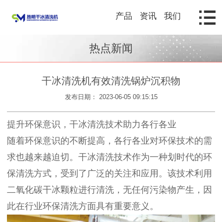
产品
资讯
我们
热点新闻
干冰清洗机有效清洗锅炉沉积物
发布日期： 2023-06-05 09:15:15
提升环保意识，干冰清洗技术助力各行各业
随着环保意识的不断提高，各行各业对环保技术的需
求也越来越迫切。干冰清洗技术作为一种划时代的环
保清洗方式，受到了广泛的关注和应用。该技术利用
二氧化碳干冰颗粒进行清洗，无任何污染物产生，因
此在行业环保清洗方面具有重要意义。