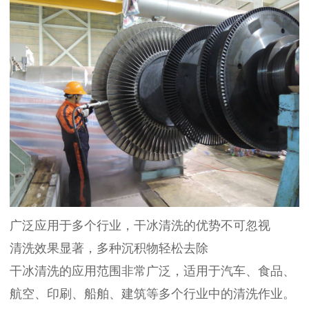
广泛应用于多个行业，干冰清洗的优势不可忽视
清洗效果显著，多种沉积物轻松去除
干冰清洗的应用范围非常广泛，适用于汽车、食品、
航空、印刷、船舶、建筑等多个行业中的清洗作业。