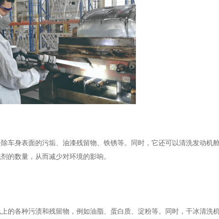
去除车身表面的污垢、油漆残留物、铁锈等。同时，它还可以清洗发动机
洗剂的数量，从而减少对环境的影响。
线上的各种污渍和残留物，例如油脂、蛋白质、淀粉等。同时，干冰清洗