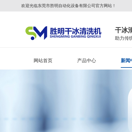
欢迎光临东莞市胜明自动化设备有限公司官方网站！
干冰
助力传
网站首页
产品中心
新闻