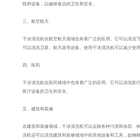
线和设备，以确保食品的卫生和安全。
三、航空航天
干冰清洗机在航空航天领域也有着广泛的应用。它可以清洗
可以清洗卫星、航天器等设备。使用干冰清洗机可以减少使
四、医药
干冰清洗机在医药领域中也有着广泛的应用。它可以清洗医
医疗设备的卫生和安全。
五、建筑和装修
在建筑和装修领域，干冰清洗机可以去除各种污渍和涂层。
洗机还可以清洗建筑和装修领域中的其他设备和工具，如钢