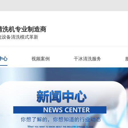
清洗机专业制造商
统设备清洗模式革新
中心
视频案例
干冰清洗服务