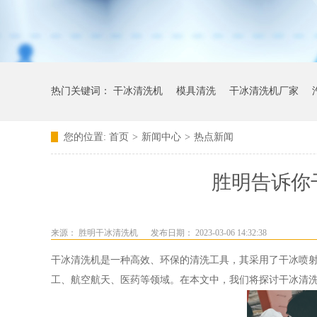
热门关键词：
干冰清洗机
模具清洗
干冰清洗机厂家
您的位置:
首页
>
新闻中心
>
热点新闻
胜明告诉你
来源：
胜明干冰清洗机
发布日期： 2023-03-06 14:32:38
干冰清洗机是一种高效、环保的清洗工具，其采用了干冰喷
工、航空航天、医药等领域。在本文中，我们将探讨干冰清