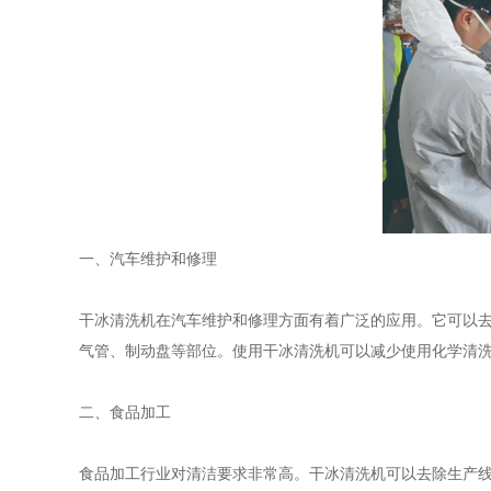
一、汽车维护和修理
干冰清洗机在汽车维护和修理方面有着广泛的应用。它可以
气管、制动盘等部位。使用干冰清洗机可以减少使用化学清
二、食品加工
食品加工行业对清洁要求非常高。干冰清洗机可以去除生产