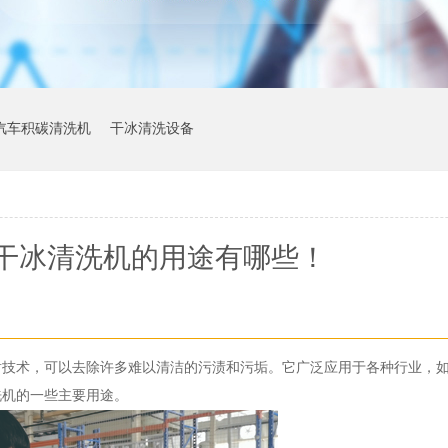
汽车积碳清洗机
干冰清洗设备
干冰清洗机的用途有哪些！
射技术，可以去除许多难以清洁的污渍和污垢。它广泛应用于各种行业，
洗机的一些主要用途。