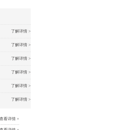
了解详情 >
了解详情 >
了解详情 >
了解详情 >
了解详情 >
了解详情 >
查看详情 +
查看详情 +