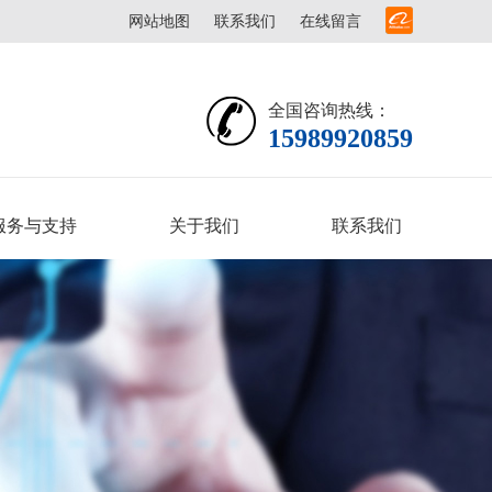
网站地图
联系我们
在线留言
全国咨询热线：
15989920859
服务与支持
关于我们
联系我们