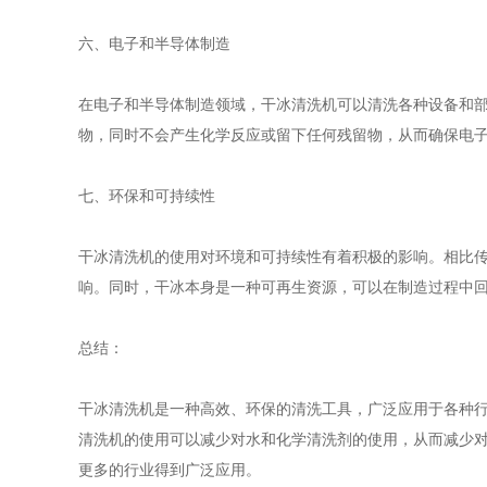
六、电子和半导体制造
在电子和半导体制造领域，干冰清洗机可以清洗各种设备和
物，同时不会产生化学反应或留下任何残留物，从而确保电
七、环保和可持续性
干冰清洗机的使用对环境和可持续性有着积极的影响。相比
响。同时，干冰本身是一种可再生资源，可以在制造过程中
总结：
干冰清洗机是一种高效、环保的清洗工具，广泛应用于各种
清洗机的使用可以减少对水和化学清洗剂的使用，从而减少
更多的行业得到广泛应用。