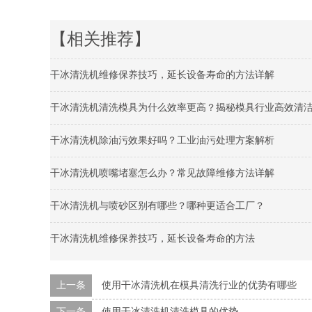
【相关推荐】
干冰清洗机维修保养技巧，延长设备寿命的方法详解
干冰清洗机清洗模具为什么效率更高？揭秘模具行业高效清
干冰清洗机除油污效果好吗？工业油污处理方案解析
干冰清洗机喷嘴堵塞怎么办？常见故障维修方法详解
干冰清洗机与喷砂区别有哪些？哪种更适合工厂？
干冰清洗机维修保养技巧，延长设备寿命的方法
上一条
使用干冰清洗机在模具清洗行业的优势有哪些
下一条
使用干冰清洗机清洗模具的优势