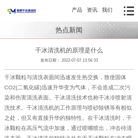
产品
资讯
我们
热点新闻
干冰清洗机的原理是什么
发布日期： 2022-07-07 13:56:33
干冰颗粒与清洗表面间迅速发生热交换，致使固体
CO2(二氧化碳)迅速升华变为气体，不会造成二次污
染和伤害清洗表面。干冰清洗技术也称干冰冷喷射清
洗技术。干冰清洗机的工作原理与喷砂除锈等有相似
之处，但又有直接升华的独特性。在干冰清洗时，干
冰颗粒在高压气流中加速，通过喷嘴喷出，冲击待清