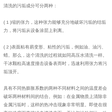
清洗的污垢成分可分两种：
( 1 )缩的张力，这种张力能够充分地破坏污垢的结垢
力，将污垢从设备涂层上剥离。
( 2 )表面粘有易变形、粘性的污垢，例如油、油污、
蜡。那么，这个清洗的过程就如同高压水清洗一样。
干冰颗粒高速度撞击设备表而时，迅速利用张力将污
垢顶开。
具有不同热膨胀系数的两种不同材料之间的温度差会
破坏两种材料间的结合。例如：在金属物质上清除非
金属污垢时，这样的热冲击现象非常明显。即使在很