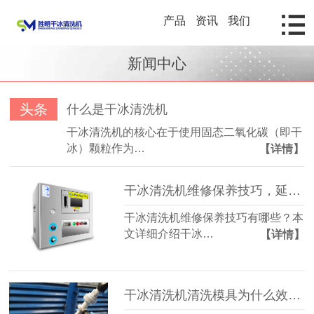
产品
资讯
我们
新闻中心
头条
什么是干冰清洗机
干冰清洗机的核心在于使用固态二氧化碳（即干
冰）颗粒作为…
【详情】
干冰清洗机维修保养技巧，延长设备寿命的方法详解
干冰清洗机维修保养技巧有哪些？本
文详细介绍干冰…
【详情】
干冰清洗机清洗模具为什么效率更高？揭秘模具行业高效清洁技术