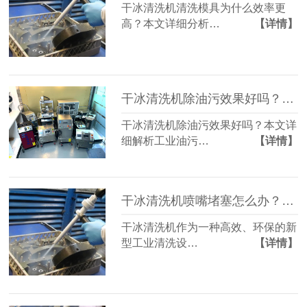
干冰清洗机清洗模具为什么效率更
高？本文详细分析…
【详情】
干冰清洗机除油污效果好吗？工业油污处理方案解析
干冰清洗机除油污效果好吗？本文详
细解析工业油污…
【详情】
干冰清洗机喷嘴堵塞怎么办？常见故障维修方法详解
干冰清洗机作为一种高效、环保的新
型工业清洗设…
【详情】