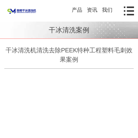
产品
资讯
我们
干冰清洗案例
干冰清洗机清洗去除PEEK特种工程塑料毛刺效
果案例