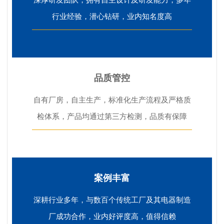
行业经验，潜心钻研，业内知名度高
品质管控
自有厂房，自主生产，标准化生产流程及严格质
检体系，产品均通过第三方检测，品质有保障
案例丰富
深耕行业多年，与数百个传统工厂及其电器制造
厂成功合作，业内好评度高，值得信赖