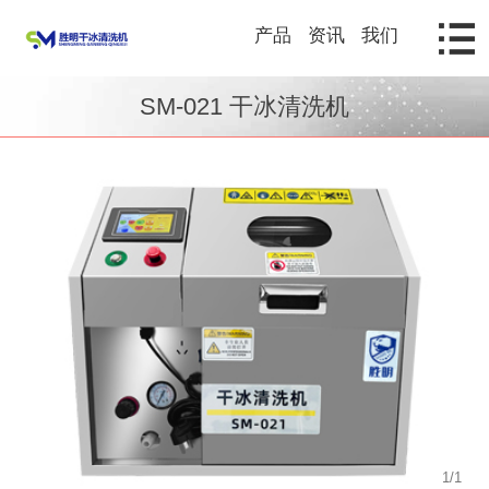
产品
资讯
我们
SM-021 干冰清洗机
1
/
1