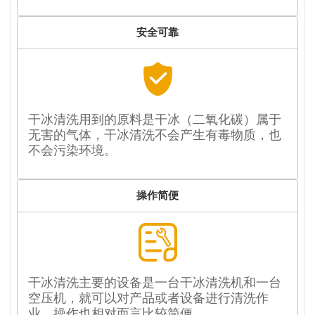
安全可靠
干冰清洗用到的原料是干冰（二氧化碳）属于
无害的气体，干冰清洗不会产生有毒物质，也
不会污染环境。
操作简便
干冰清洗主要的设备是一台干冰清洗机和一台
空压机，就可以对产品或者设备进行清洗作
业，操作也相对而言比较简便