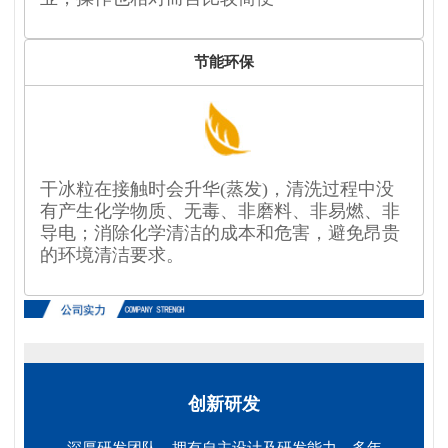
节能环保
干冰粒在接触时会升华(蒸发)，清洗过程中没
有产生化学物质、无毒、非磨料、非易燃、非
导电；消除化学清洁的成本和危害，避免昂贵
的环境清洁要求。
创新研发
深厚研发团队，拥有自主设计及研发能力，多年