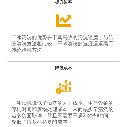
提升效率
干冰清洗的优势在于其高效的清洗速度，与传
统清洗方法相比较，干冰清洗的速度远远高于
传统清洗方法
降低成本
干冰清洗降低了清洗的人工成本、生产设备的
停机时间和废物处理成本，从而减少了清洗的
诸多负面影响；并且不需要干燥和冷却时间，
降低了很多不必要的成本。