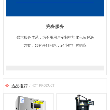
完备服务
强大服务体系，为不用用户定制智能化包装解决
方案，如有任何问题，24小时即时响应
热品推荐
/ HOT PRODUCT