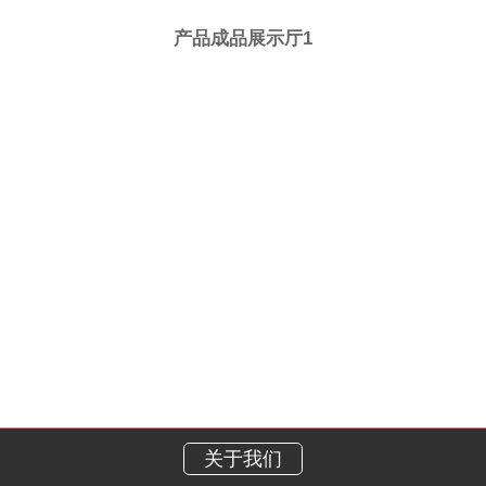
产品成品展示厅1
关于我们