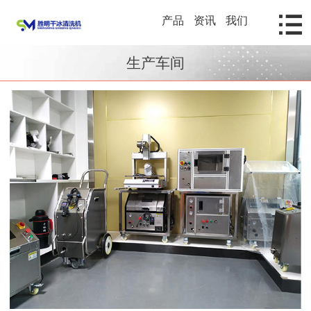
产品
资讯
我们
生产车间