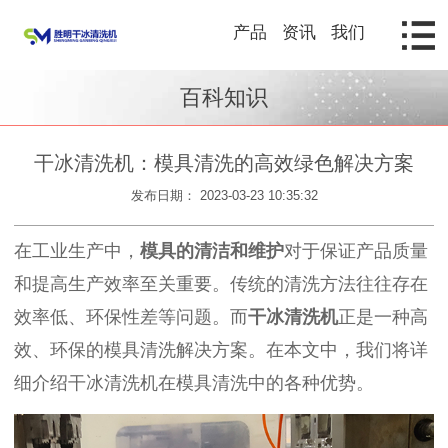
产品
资讯
我们
百科知识
干冰清洗机：模具清洗的高效绿色解决方案
发布日期： 2023-03-23 10:35:32
在工业生产中，
模具的清洁和维护
对于保证产品质量
和提高生产效率至关重要。传统的清洗方法往往存在
效率低、环保性差等问题。而
干冰清洗机
正是一种高
效、环保的模具清洗解决方案。在本文中，我们将详
细介绍干冰清洗机在模具清洗中的各种优势。