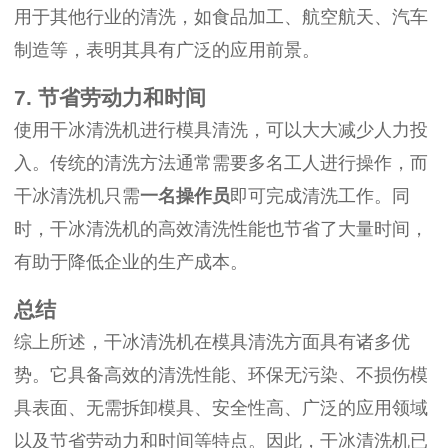
用于其他行业的清洗，如食品加工、航空航天、汽车
制造等，表明其具有广泛的应用前景。
7. 节省劳动力和时间
使用干冰清洗机进行模具清洗，可以大大减少人力投
入。传统的清洗方法通常需要多名工人进行操作，而
干冰清洗机只需
一名操作员
即可完成清洗工作。同
时，干冰清洗机的高效清洗性能也节省了大量时间，
有助于降低企业的生产成本。
总结
综上所述，干冰清洗机在模具清洗方面具有诸多优
势。它具备高效的清洗性能、环保无污染、不损伤模
具表面、无需拆卸模具、安全性高、广泛的应用领域
以及节省劳动力和时间等特点。因此，干冰清洗机已