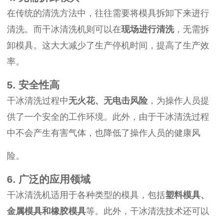
在传统的清洗方法中，往往需要将模具拆卸下来进行
清洗。而干冰清洗机则可以在
现场进行清洗
，无需拆
卸模具。这大大减少了生产停机时间，提高了生产效
率。
5. 安全性高
干冰清洗过程中
无火花、无电击风险
，为操作人员提
供了一个安全的工作环境。此外，由于干冰清洗过程
中不会产生有害气体，也降低了操作人员的健康风
险。
6. 广泛的应用领域
干冰清洗机适用于各种类型的模具，包括
塑料模具、
金属模具和橡胶模具
等。此外，干冰清洗技术还可以